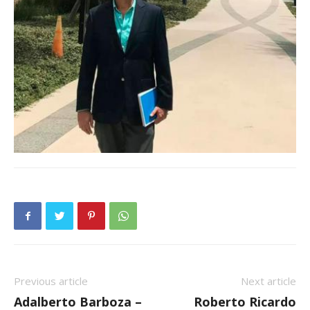
Previous article
Next article
Adalberto Barboza –
Roberto Ricardo