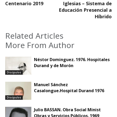
Centenario 2019
Iglesias – Sistema de
Educación Presencial a
Híbrido
Related Articles
More From Author
Néstor Dominguez. 1976. Hospitales
Durand y de Morón
Discipulos
Manuel Sánchez
Casalongue.Hospital Durand 1976
Discipulos
Julio BASSAN. Obra Social Minist
Obras y Servicios Públicos. 1969