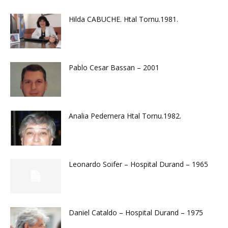
Hilda CABUCHE. Htal Tornu.1981.
Pablo Cesar Bassan – 2001
Analia Pedernera Htal Tornu.1982.
Leonardo Soifer – Hospital Durand – 1965
Daniel Cataldo – Hospital Durand – 1975