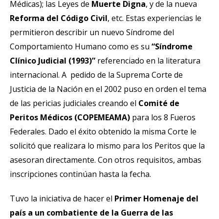
Médicas); las Leyes de
Muerte Digna
, y de la nueva
Reforma del Código Civil
, etc. Estas experiencias le
permitieron describir un nuevo Síndrome del
Comportamiento Humano como es su
“Síndrome
Clínico Judicial (1993)”
referenciado en la literatura
internacional. A pedido de la Suprema Corte de
Justicia de la Nación en el 2002 puso en orden el tema
de las pericias judiciales creando el
Comité de
Peritos Médicos (COPEMEAMA)
para los 8 Fueros
Federales. Dado el éxito obtenido la misma Corte le
solicitó que realizara lo mismo para los Peritos que la
asesoran directamente. Con otros requisitos, ambas
inscripciones continúan hasta la fecha.
Tuvo la iniciativa de hacer el
Primer Homenaje del
país a un combatiente de la Guerra de las