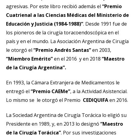
agresivas. Por este libro recibió además el
“Premio
Cuatrienal a las Ciencias Médicas del Ministerio de
Educación y Justicia (1984-1988)”
. Desde 1991 fue de
los pioneros de la cirugía toracoendoscópica en el
país y en el mundo. La Asociación Argentina de Cirugía
le otorgó el
“Premio Andrés Santas”
en 2003,
“Miembro Emérito”
en el 2016 y en 2018
“Maestro
de la Cirugía Argentina”.
En 1993, la Cámara Extranjera de Medicamentos le
entregó el
“Premio CAEMe”
, a la Actividad Asistencial.
Lo mismo se le otorgó el Premio
CEDIQUIFA
en 2016.
La Sociedad Argentina de Cirugía Torácica lo eligió su
Presidente en 1989, y, en 2013 lo designó
“Maestro
de la Cirugía Torácica”
. Por sus investigaciones