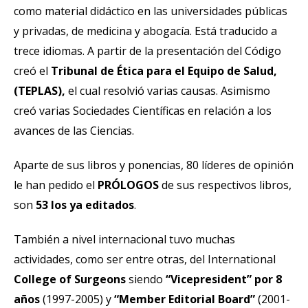
como material didáctico en las universidades públicas
y privadas, de medicina y abogacía. Está traducido a
trece idiomas. A partir de la presentación del Código
creó el
Tribunal de Ética para el Equipo de Salud,
(TEPLAS),
el cual resolvió varias causas. Asimismo
creó varias Sociedades Científicas en relación a los
avances de las Ciencias.
Aparte de sus libros y ponencias, 80 líderes de opinión
le han pedido el
PRÓLOGOS
de sus respectivos libros,
son
53 los ya editados
.
También a nivel internacional tuvo muchas
actividades, como ser entre otras, del International
College of Surgeons
siendo
“Vicepresident”
por 8
años
(1997-2005) y
“Member Editorial Board”
(2001-