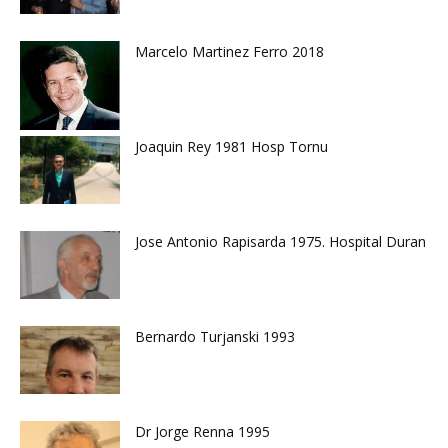
Marcelo Martinez Ferro 2018
Joaquin Rey 1981 Hosp Tornu
Jose Antonio Rapisarda 1975. Hospital Duran
Bernardo Turjanski 1993
Dr Jorge Renna 1995