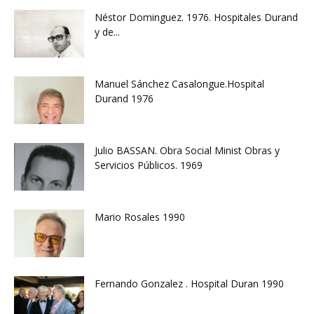
Néstor Dominguez. 1976. Hospitales Durand
y de...
Manuel Sánchez Casalongue.Hospital
Durand 1976
Julio BASSAN. Obra Social Minist Obras y
Servicios Públicos. 1969
Mario Rosales 1990
Fernando Gonzalez . Hospital Duran 1990