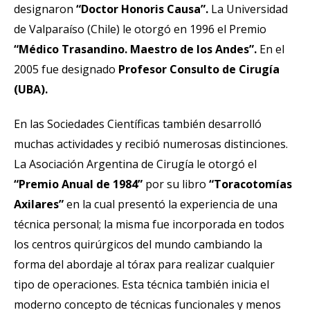
designaron
“Doctor Honoris Causa”.
La Universidad
de Valparaíso (Chile) le otorgó en 1996 el Premio
“Médico Trasandino. Maestro de los Andes”.
En el
2005 fue designado
Profesor Consulto de Cirugía
(UBA).
En las Sociedades Científicas también desarrolló
muchas actividades y recibió numerosas distinciones.
La Asociación Argentina de Cirugía le otorgó el
“Premio Anual de 1984”
por su libro
“Toracotomías
Axilares”
en la cual presentó la experiencia de una
técnica personal; la misma fue incorporada en todos
los centros quirúrgicos del mundo cambiando la
forma del abordaje al tórax para realizar cualquier
tipo de operaciones. Esta técnica también inicia el
moderno concepto de técnicas funcionales y menos