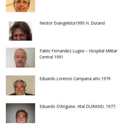
Nestor Evangelista1990 H. Durand
Pablo Fernandez Lugea – Hospital Militar
Central 1991
Eduardo Lorenzo Campana año 1979
Eduardo D’Anguise. Htal DURAND. 1977.