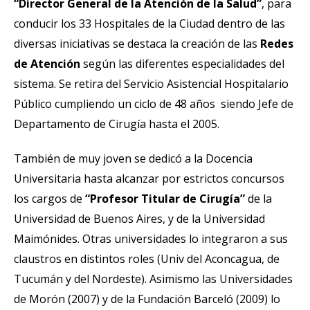
“Director General de la Atención de la Salud”
, para
conducir los 33 Hospitales de la Ciudad dentro de las
diversas iniciativas se destaca la creación de las
Redes
de Atención
según las diferentes especialidades del
sistema. Se retira del Servicio Asistencial Hospitalario
Público cumpliendo un ciclo de 48 años siendo Jefe de
Departamento de Cirugía hasta el 2005.
También de muy joven se dedicó a la Docencia
Universitaria hasta alcanzar por estrictos concursos
los cargos de
“Profesor Titular de Cirugía”
de la
Universidad de Buenos Aires, y de la Universidad
Maimónides. Otras universidades lo integraron a sus
claustros en distintos roles (Univ del Aconcagua, de
Tucumán y del Nordeste). Asimismo las Universidades
de Morón (2007) y de la Fundación Barceló (2009) lo