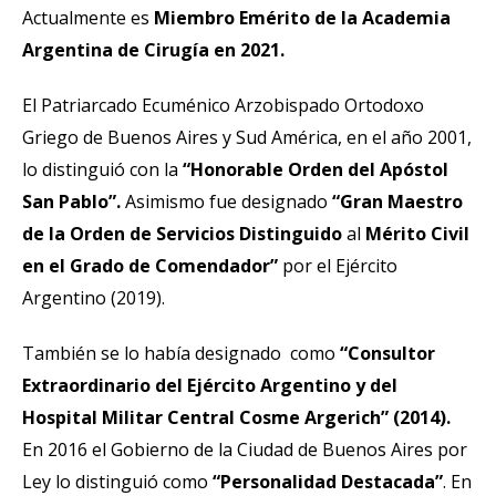
Actualmente es
Miembro Emérito de la Academia
Argentina de Cirugía en 2021.
El Patriarcado Ecuménico Arzobispado Ortodoxo
Griego de Buenos Aires y Sud América, en el año 2001,
lo distinguió con la
“Honorable Orden del Apóstol
San Pablo”.
Asimismo fue designado
“Gran Maestro
de la Orden de Servicios Distinguido
al
Mérito Civil
en el Grado de Comendador”
por el Ejército
Argentino (2019).
También se lo había designado como
“Consultor
Extraordinario del Ejército Argentino y del
Hospital Militar Central Cosme Argerich” (2014).
En 2016 el Gobierno de la Ciudad de Buenos Aires por
Ley lo distinguió como
“Personalidad Destacada”
. En