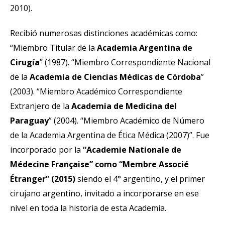
2010).
Recibió numerosas distinciones académicas como:
“Miembro Titular de la
Academia Argentina de
Cirugía
” (1987). “Miembro Correspondiente Nacional
de la
Academia de Ciencias Médicas de Córdoba
”
(2003). “Miembro Académico Correspondiente
Extranjero de la
Academia de Medicina del
Paraguay
” (2004). “Miembro Académico de Número
de la Academia Argentina de Ética Médica (2007)”. Fue
incorporado por la
“Academie Nationale de
Médecine Française” como “Membre Associé
Étranger”
(2015)
siendo el 4° argentino, y el primer
cirujano argentino, invitado a incorporarse en ese
nivel en toda la historia de esta Academia.