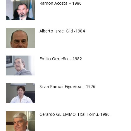
Ramon Acosta – 1986
Alberto Israel Gild -1984
Emilio Ormeño – 1982
Silvia Ramos Figueroa – 1976
Gerardo GLIEMMO. Htal Tornu.-1980.