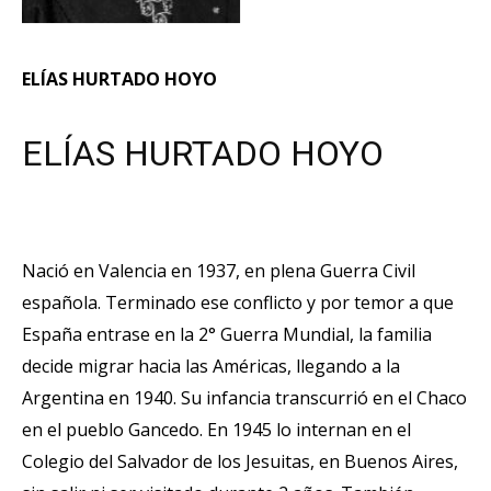
ELÍAS HURTADO HOYO
ELÍAS HURTADO HOYO
Nació en Valencia en 1937, en plena Guerra Civil
española. Terminado ese conflicto y por temor a que
España entrase en la 2° Guerra Mundial, la familia
decide migrar hacia las Américas, llegando a la
Argentina en 1940. Su infancia transcurrió en el Chaco
en el pueblo Gancedo. En 1945 lo internan en el
Colegio del Salvador de los Jesuitas, en Buenos Aires,