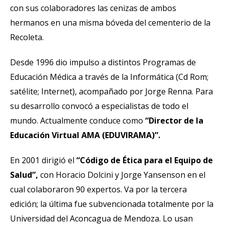
con sus colaboradores las cenizas de ambos
hermanos en una misma bóveda del cementerio de la
Recoleta.
Desde 1996 dio impulso a distintos Programas de
Educación Médica a través de la Informática (Cd Rom;
satélite; Internet), acompañado por Jorge Renna. Para
su desarrollo convocó a especialistas de todo el
mundo. Actualmente conduce como
“Director de la
Educación Virtual AMA (EDUVIRAMA)”.
En 2001 dirigió el
“Código de Ética para el Equipo de
Salud”,
con Horacio Dolcini y Jorge Yansenson en el
cual colaboraron 90 expertos. Va por la tercera
edición; la última fue subvencionada totalmente por la
Universidad del Aconcagua de Mendoza. Lo usan