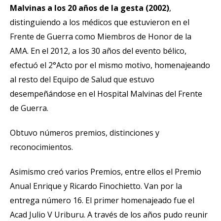
Malvinas a los 20 años de la gesta (2002)
,
distinguiendo a los médicos que estuvieron en el
Frente de Guerra como Miembros de Honor de la
AMA. En el 2012, a los 30 años del evento bélico,
efectuó el 2°Acto por el mismo motivo, homenajeando
al resto del Equipo de Salud que estuvo
desempeñándose en el Hospital Malvinas del Frente
de Guerra.
Obtuvo números premios, distinciones y
reconocimientos.
Asimismo creó varios Premios, entre ellos el Premio
Anual Enrique y Ricardo Finochietto. Van por la
entrega número 16. El primer homenajeado fue el
Acad Julio V Uriburu. A través de los años pudo reunir