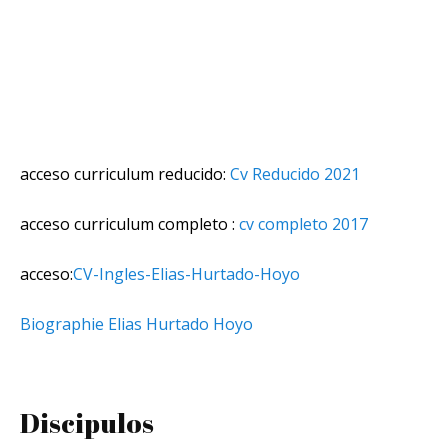
acceso curriculum reducido:
Cv Reducido 2021
acceso curriculum completo :
cv completo 2017
acceso:
CV-Ingles-Elias-Hurtado-Hoyo
Biographie Elias Hurtado Hoyo
Discipulos