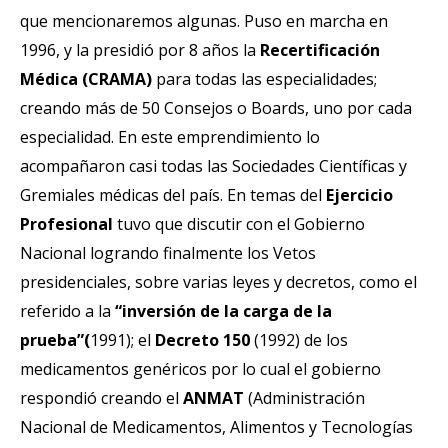
que mencionaremos algunas. Puso en marcha en
1996, y la presidió por 8 años la
Recertificación
Médica (CRAMA)
para todas las especialidades;
creando más de 50 Consejos o Boards, uno por cada
especialidad. En este emprendimiento lo
acompañaron casi todas las Sociedades Científicas y
Gremiales médicas del país. En temas del
Ejercicio
Profesional
tuvo que discutir con el Gobierno
Nacional logrando finalmente los Vetos
presidenciales, sobre varias leyes y decretos, como el
referido a la
“inversión de la carga de la
prueba”(
1991); el
Decreto 150
(1992) de los
medicamentos genéricos por lo cual el gobierno
respondió creando el
ANMAT
(Administración
Nacional de Medicamentos, Alimentos y Tecnologías