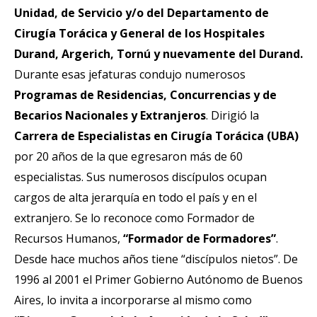
Unidad, de Servicio y/o del Departamento de
Cirugía Torácica y General de los Hospitales
Durand, Argerich, Tornú y nuevamente del Durand.
Durante esas jefaturas condujo numerosos
Programas de
Residencias, Concurrencias y de
Becarios Nacionales y Extranjeros
. Dirigió la
Carrera de Especialistas en Cirugía Torácica (UBA)
por 20 años de la que egresaron más de 60
especialistas. Sus numerosos discípulos ocupan
cargos de alta jerarquía en todo el país y en el
extranjero. Se lo reconoce como Formador de
Recursos Humanos,
“Formador de Formadores”
.
Desde hace muchos años tiene “discípulos nietos”. De
1996 al 2001 el Primer Gobierno Autónomo de Buenos
Aires, lo invita a incorporarse al mismo como