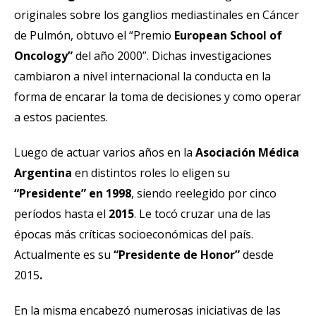
originales sobre los ganglios mediastinales en Cáncer
de Pulmón, obtuvo el “Premio
European School of
Oncology”
del año 2000”. Dichas investigaciones
cambiaron a nivel internacional la conducta en la
forma de encarar la toma de decisiones y como operar
a estos pacientes.
Luego de actuar varios años en la
Asociación Médica
Argentina
en distintos roles lo eligen su
“Presidente” en 1998
, siendo reelegido por cinco
períodos hasta el
2015
. Le tocó cruzar una de las
épocas más críticas socioeconómicas del país.
Actualmente es su
“Presidente de Honor”
desde
2015
.
En la misma encabezó numerosas iniciativas de las