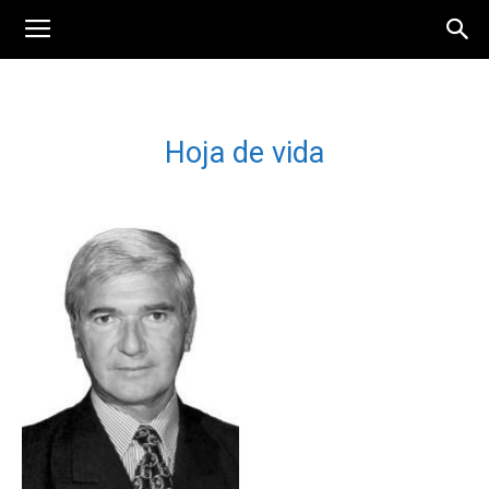
Hoja de vida