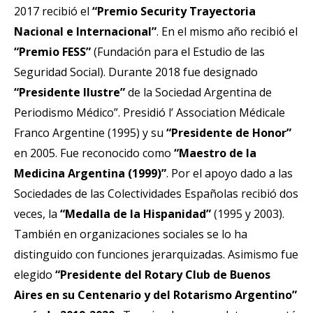
2017 recibió el
“Premio Security Trayectoria
Nacional e Internacional”
. En el mismo año recibió el
“Premio FESS”
(Fundación para el Estudio de las
Seguridad Social). Durante 2018 fue designado
“Presidente Ilustre”
de la Sociedad Argentina de
Periodismo Médico”. Presidió l’ Association Médicale
Franco Argentine (1995) y su
“Presidente de Honor”
en 2005. Fue reconocido como
“Maestro de la
Medicina Argentina (1999)”
. Por el apoyo dado a las
Sociedades de las Colectividades Españolas recibió dos
veces, la
“Medalla de la Hispanidad”
(1995 y 2003).
También en organizaciones sociales se lo ha
distinguido con funciones jerarquizadas. Asimismo fue
elegido
“Presidente del Rotary Club de Buenos
Aires en su Centenario y del Rotarismo Argentino”