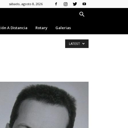
sábado, agosto 8, 2026
ión A Distancia
Rotary
Galerias
LATEST