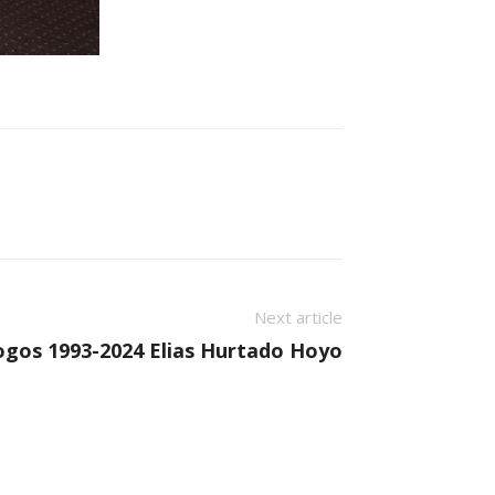
Next article
ogos 1993-2024 Elias Hurtado Hoyo