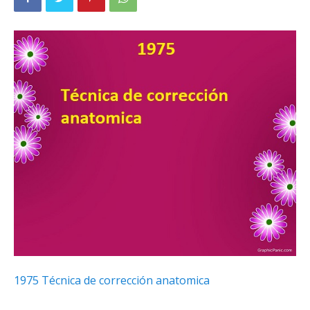
1975 Técnica de corrección anatomica