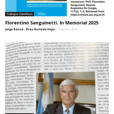
Trabajos Cientificos
Florentino Sanguinetti. In Memorial 2025
Jorge Renna - Elias Hurtado Hoyo
-
6 agosto, 2025