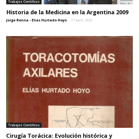
Trabajos Cientificos
Historia de la Medicina en la Argentina 2009
Jorge Renna - Elias Hurtado Hoyo
-
17 abril, 2023
Trabajos Cientificos
Cirugía Torácica: Evolución histórica y