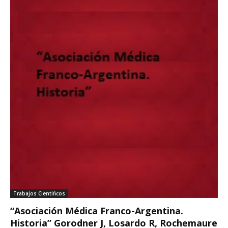
Trabajos Cientificos
“Asociación Médica Franco-Argentina.
Historia” Gorodner J, Losardo R, Rochemaure