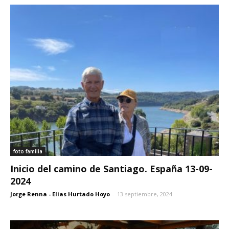
foto familia
Inicio del camino de Santiago. España 13-09-
2024
Jorge Renna - Elias Hurtado Hoyo
-
13 septiembre, 2024