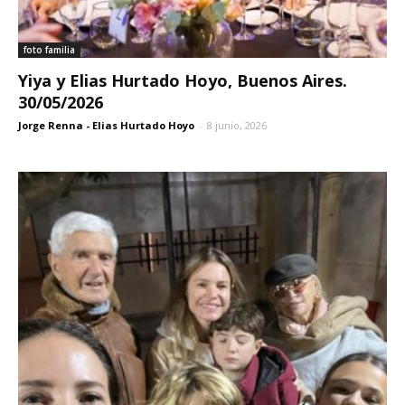
foto familia
Yiya y Elias Hurtado Hoyo, Buenos Aires.
30/05/2026
Jorge Renna - Elias Hurtado Hoyo
-
8 junio, 2026