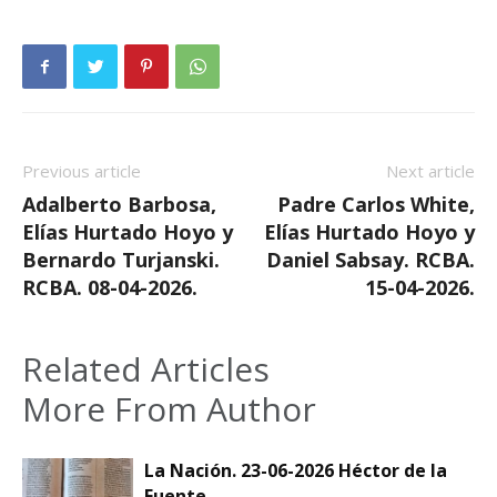
Previous article
Next article
Adalberto Barbosa,
Padre Carlos White,
Elías Hurtado Hoyo y
Elías Hurtado Hoyo y
Bernardo Turjanski.
Daniel Sabsay. RCBA.
RCBA. 08-04-2026.
15-04-2026.
Related Articles
More From Author
La Nación. 23-06-2026 Héctor de la
Fuente