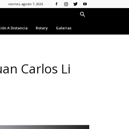
viernes, agosto 7, 2026
ión A Distancia
Rotary
Galerias
uan Carlos Li