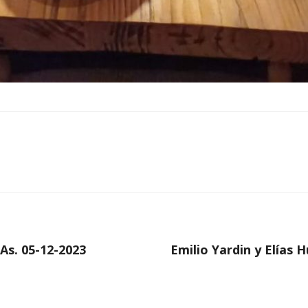
As. 05-12-2023
Emilio Yardin y Elías