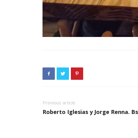
Previous article
Roberto Iglesias y Jorge Renna. Bs