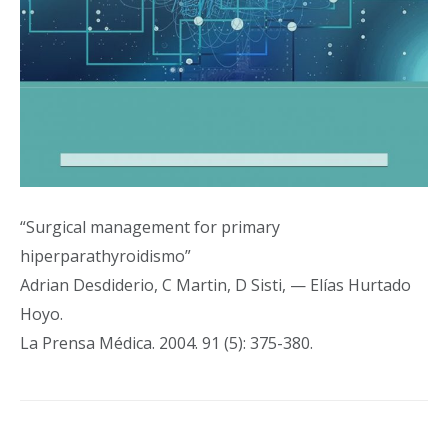
“Surgical management for primary
hiperparathyroidismo”
Adrian Desdiderio, C Martin, D Sisti, — Elías Hurtado
Hoyo.
La Prensa Médica. 2004. 91 (5): 375-380.