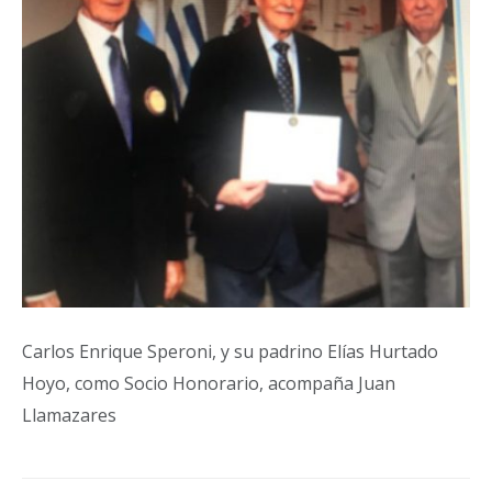
Carlos Enrique Speroni, y su padrino Elías Hurtado
Hoyo, como Socio Honorario, acompaña Juan
Llamazares