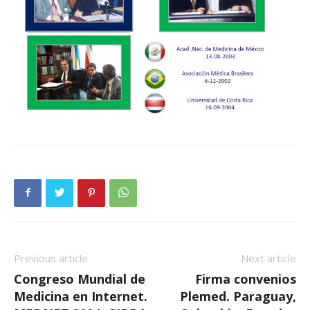
Previous article
Next article
Congreso Mundial de
Firma convenios
Medicina en Internet.
Plemed. Paraguay,