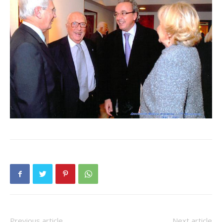
Previous article
Next article