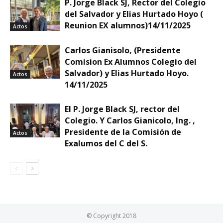
P. Jorge Black SJ, Rector del Colegio
del Salvador y Elias Hurtado Hoyo (
Reunion EX alumnos)14/11/2025
Actos
Carlos Gianisolo, (Presidente
Comision Ex Alumnos Colegio del
Salvador) y Elias Hurtado Hoyo.
Actos
14/11/2025
El P. Jorge Black SJ, rector del
Colegio. Y Carlos Gianicolo, Ing. ,
Presidente de la Comisión de
Actos
Exalumos del C del S.
© Copyright 2018