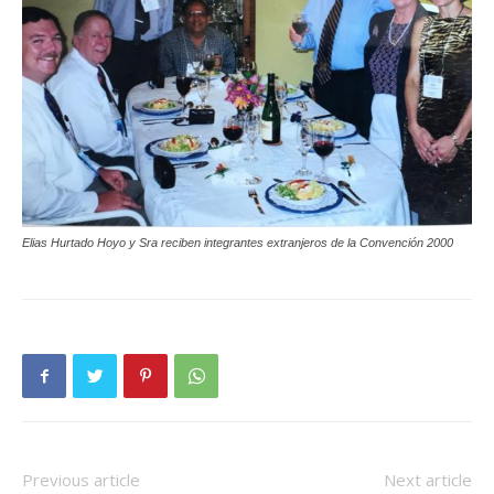
Elias Hurtado Hoyo y Sra reciben integrantes extranjeros de la Convención 2000
Previous article
Next article